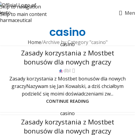
Skip to navigation
Men
Skip to main content
casino
Home
Archive by Category "casino"
casino
Zasady korzystania z Mostbet
bonusów dla nowych graczy
dbl
Zasady korzystania z Mostbet bonusów dla nowych
graczyNazywam się Jan Kowalski, a dziś chciałbym
podzielić się moimi doświadczeniami zw...
CONTINUE READING
casino
Zasady korzystania z Mostbet
bonusów dla nowych graczy