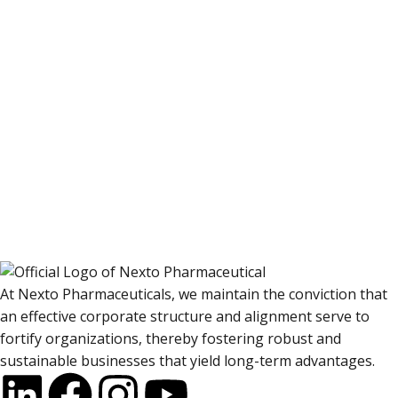
At Nexto Pharmaceuticals, we maintain the conviction that
an effective corporate structure and alignment serve to
fortify organizations, thereby fostering robust and
sustainable businesses that yield long-term advantages.