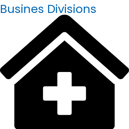
Busines Divisions