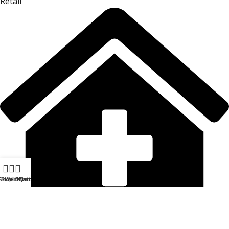
Retail
Shop
Sidebar
Wishlist
My account
Cart
Distribution