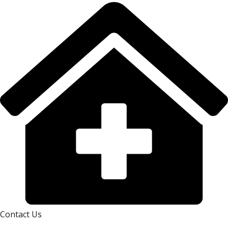
Contact Us