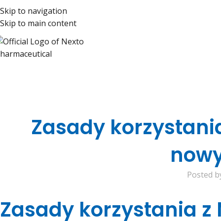
Skip to navigation
233(0)244619246
info@nextopharmaceuticals.com
Skip to main content
Zasady korzystani
nowy
Posted b
Zasady korzystania z