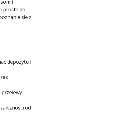
usom i
ą proste do
poznanie się z
ać depozytu i
czas
i przelewy
 zależności od
a