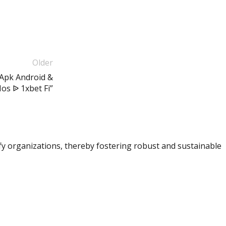
Older
Apk Android &
Ios ᐉ 1xbet Fi”
ify organizations, thereby fostering robust and sustainable