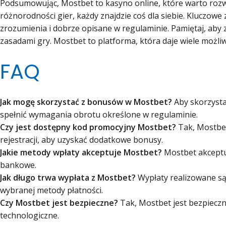
Podsumowując, Mostbet to kasyno online, które warto rozw
różnorodności gier, każdy znajdzie coś dla siebie. Kluczow
zrozumienia i dobrze opisane w regulaminie. Pamiętaj, aby 
zasadami gry. Mostbet to platforma, która daje wiele możliwo
FAQ
Jak mogę skorzystać z bonusów w Mostbet?
Aby skorzysta
spełnić wymagania obrotu określone w regulaminie.
Czy jest dostępny kod promocyjny Mostbet?
Tak, Mostbet
rejestracji, aby uzyskać dodatkowe bonusy.
Jakie metody wpłaty akceptuje Mostbet?
Mostbet akceptuj
bankowe.
Jak długo trwa wypłata z Mostbet?
Wypłaty realizowane są 
wybranej metody płatności.
Czy Mostbet jest bezpieczne?
Tak, Mostbet jest bezpieczn
technologiczne.