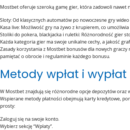
Mostbet oferuje szeroką gamę gier, która zadowoli nawet na
Sloty: Od klasycznych automatów po nowoczesne gry wideo
Kasa live: Możliwość gry na żywo z krupierem, co umożliwi
Stoliki do pokera, blackjacka i ruletki: Różnorodność gier 
Każda kategoria gier ma swoje unikalne cechy, a jakość graf
Zasady korzystania z Mostbet bonusów dla nowych graczy nie
pamiętać o obrocie i regulaminie każdego bonusu.
Metody wpłat i wypłat
W Mostbet znajdują się różnorodne opcje depozytów oraz wyp
Wspierane metody płatności obejmują karty kredytowe, port
prosty:
Zaloguj się na swoje konto.
Wybierz sekcję “Wpłaty”.