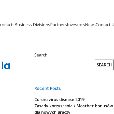
roducts
Business Divisions
Partners
Investors
News
Contact 
Search
la
SEARCH
Recent Posts
Coronavirus disease 2019
Zasady korzystania z Mostbet bonusów
dla nowych graczy