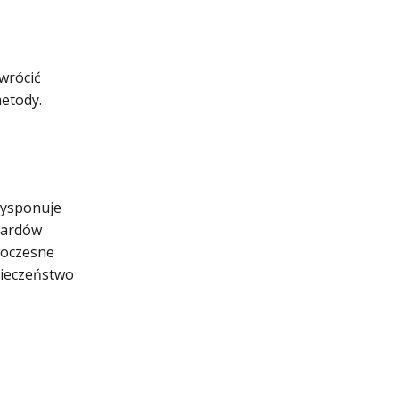
zwrócić
metody.
dysponuje
dardów
woczesne
pieczeństwo