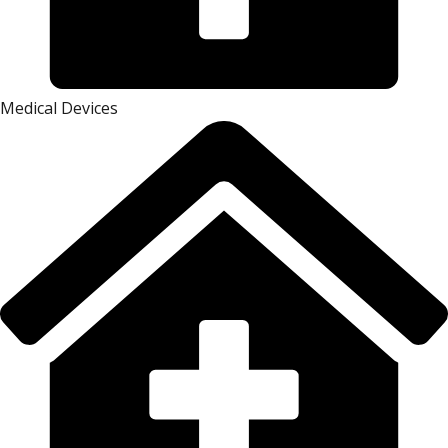
Medical Devices