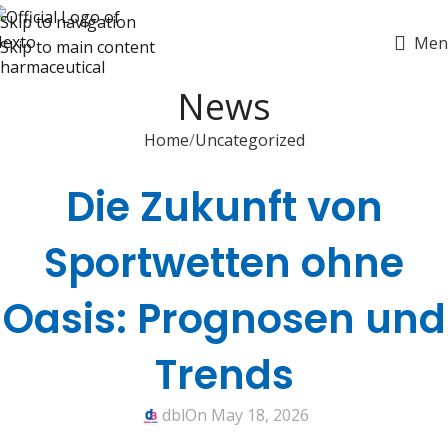
Skip to navigation
Men
Skip to main content
News
Home
Uncategorized
UNCATEGORIZED
Die Zukunft von
Sportwetten ohne
Oasis: Prognosen und
Trends
dbl
On May 18, 2026