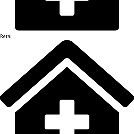
Retail