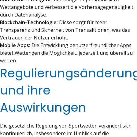
Wettangebote und verbessert die Vorhersagegenauigkeit
durch Datenanalyse.
Blockchain-Technologie:
Diese sorgt für mehr
Transparenz und Sicherheit von Transaktionen, was das
Vertrauen der Nutzer erhöht.
Mobile Apps:
Die Entwicklung benutzerfreundlicher Apps
bietet Wettenden die Möglichkeit, jederzeit und überall zu
wetten.
Regulierungsänderun
und ihre
Auswirkungen
Die gesetzliche Regelung von Sportwetten verändert sich
kontinuierlich, insbesondere im Hinblick auf die