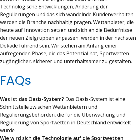
Technologische Entwicklungen, Änderung der
Regulierungen und das sich wandelnde Kundenverhalten
werden die Branche nachhaltig prägen. Wettanbieter, die
heute auf Innovation setzen und sich an die Bedürfnisse
der neuen Zielgruppen anpassen, werden in der nächsten
Dekade führend sein. Wir stehen am Anfang einer
aufregenden Phase, die das Potenzial hat, Sportwetten
zugänglicher, sicherer und unterhaltsamer zu gestalten.
FAQs
Was ist das Oasis-System?
Das Oasis-System ist eine
Schnittstelle zwischen Wettanbietern und
Regulierungsbehörden, die für die Überwachung und
Regulierung von Sportwetten in Deutschland entwickelt
wurde.
Wie wird sich die Technologie auf die Sportwetten