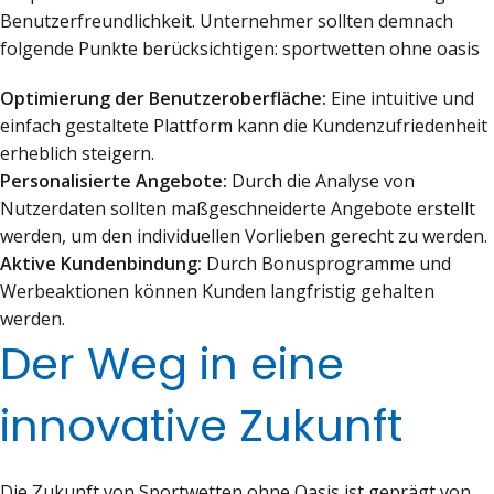
Benutzerfreundlichkeit. Unternehmer sollten demnach
folgende Punkte berücksichtigen:
sportwetten ohne oasis
Optimierung der Benutzeroberfläche:
Eine intuitive und
einfach gestaltete Plattform kann die Kundenzufriedenheit
erheblich steigern.
Personalisierte Angebote:
Durch die Analyse von
Nutzerdaten sollten maßgeschneiderte Angebote erstellt
werden, um den individuellen Vorlieben gerecht zu werden.
Aktive Kundenbindung:
Durch Bonusprogramme und
Werbeaktionen können Kunden langfristig gehalten
werden.
Der Weg in eine
innovative Zukunft
Die Zukunft von Sportwetten ohne Oasis ist geprägt von