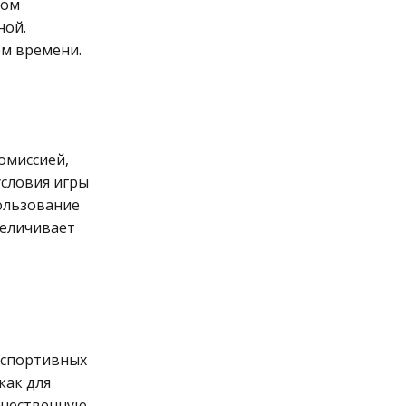
том
ной.
ом времени.
омиссией,
условия игры
ользование
величивает
и спортивных
как для
качественную