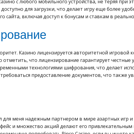
казино с любого мобильного устройства, не теряя при э
 доступно для загрузки, что делает игру еще более удоб
о сайта, включая доступ к бонусам и ставкам в реальн
ирование
иоритет. Казино лицензируется авторитетной игровой к
о отметить, что лицензирование гарантирует честные 
временными технологиями шифрования, что делает исп
отребоваться предоставление документов, что также у
s стал для меня надежным партнером в мире азартных игр 
фейс и множество акций делают его привлекательным 
 рекомендую попробовать Pinco Casino, если вы ищете 