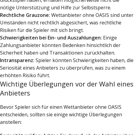
nötige Unterstützung und Hilfe zur Selbstsperre.
Rechtliche Grauzone:
Wettanbieter ohne OASIS sind unter
Umständen nicht rechtlich abgesichert, was rechtliche
Risiken für die Spieler mit sich bringt.
Schwierigkeiten bei Ein- und Auszahlungen:
Einige
Zahlungsanbieter könnten Bedenken hinsichtlich der
Sicherheit haben und Transaktionen zurückhalten.
Intransparenz:
Spieler könnten Schwierigkeiten haben, die
Seriosität eines Anbieters zu überprüfen, was zu einem
erhöhten Risiko führt.
Wichtige Überlegungen vor der Wahl eines
Anbieters
Bevor Spieler sich für einen Wettanbieter ohne OASIS
entscheiden, sollten sie einige wichtige Überlegungen
anstellen: