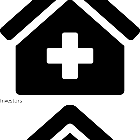
Investors