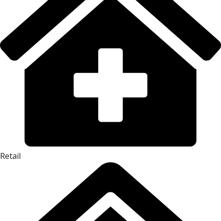
Retail