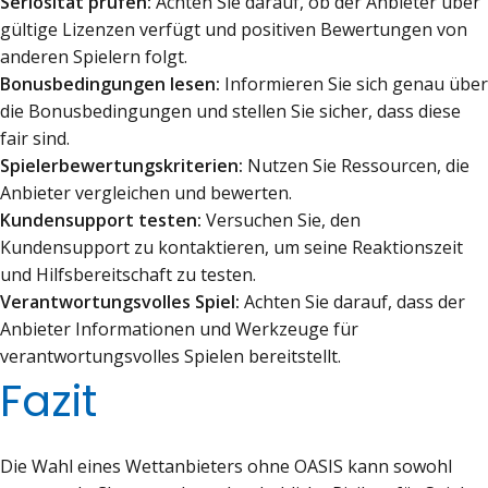
Seriosität prüfen:
Achten Sie darauf, ob der Anbieter über
gültige Lizenzen verfügt und positiven Bewertungen von
anderen Spielern folgt.
Bonusbedingungen lesen:
Informieren Sie sich genau über
die Bonusbedingungen und stellen Sie sicher, dass diese
fair sind.
Spielerbewertungskriterien:
Nutzen Sie Ressourcen, die
Anbieter vergleichen und bewerten.
Kundensupport testen:
Versuchen Sie, den
Kundensupport zu kontaktieren, um seine Reaktionszeit
und Hilfsbereitschaft zu testen.
Verantwortungsvolles Spiel:
Achten Sie darauf, dass der
Anbieter Informationen und Werkzeuge für
verantwortungsvolles Spielen bereitstellt.
Fazit
Die Wahl eines Wettanbieters ohne OASIS kann sowohl