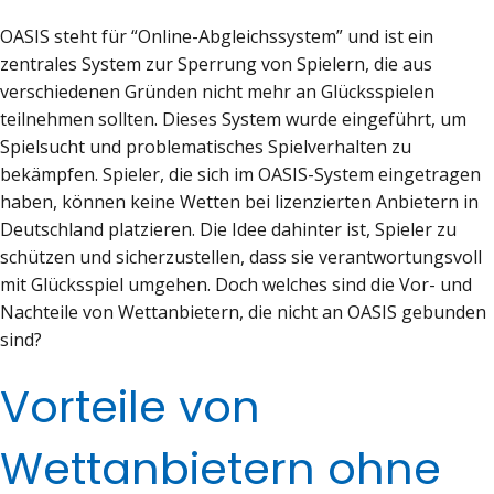
OASIS steht für “Online-Abgleichssystem” und ist ein
zentrales System zur Sperrung von Spielern, die aus
verschiedenen Gründen nicht mehr an Glücksspielen
teilnehmen sollten. Dieses System wurde eingeführt, um
Spielsucht und problematisches Spielverhalten zu
bekämpfen. Spieler, die sich im OASIS-System eingetragen
haben, können keine Wetten bei lizenzierten Anbietern in
Deutschland platzieren. Die Idee dahinter ist, Spieler zu
schützen und sicherzustellen, dass sie verantwortungsvoll
mit Glücksspiel umgehen. Doch welches sind die Vor- und
Nachteile von Wettanbietern, die nicht an OASIS gebunden
sind?
Vorteile von
Wettanbietern ohne