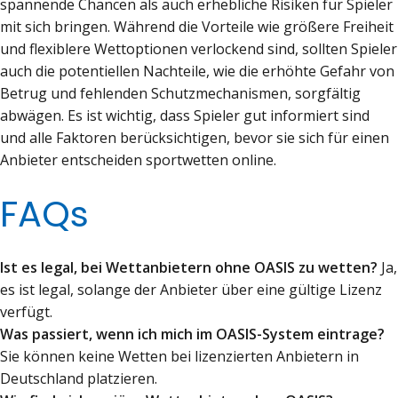
spannende Chancen als auch erhebliche Risiken für Spieler
mit sich bringen. Während die Vorteile wie größere Freiheit
und flexiblere Wettoptionen verlockend sind, sollten Spieler
auch die potentiellen Nachteile, wie die erhöhte Gefahr von
Betrug und fehlenden Schutzmechanismen, sorgfältig
abwägen. Es ist wichtig, dass Spieler gut informiert sind
und alle Faktoren berücksichtigen, bevor sie sich für einen
Anbieter entscheiden
sportwetten online
.
FAQs
Ist es legal, bei Wettanbietern ohne OASIS zu wetten?
Ja,
es ist legal, solange der Anbieter über eine gültige Lizenz
verfügt.
Was passiert, wenn ich mich im OASIS-System eintrage?
Sie können keine Wetten bei lizenzierten Anbietern in
Deutschland platzieren.