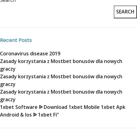
SEARCH
Recent Posts
Coronavirus disease 2019
Zasady korzystania z Mostbet bonusów dla nowych
graczy
Zasady korzystania z Mostbet bonusów dla nowych
graczy
Zasady korzystania z Mostbet bonusów dla nowych
graczy
1xbet Software ᐉ Download 1xbet Mobile 1xbet Apk
Android & Ios ᐉ 1xbet Fi”