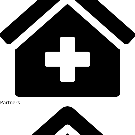
Partners